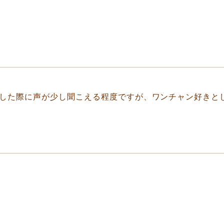
した際に声が少し聞こえる程度ですが、ワンチャン好きと