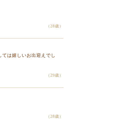
（28歳）
しては嬉しいお出迎えでし
（29歳）
（28歳）