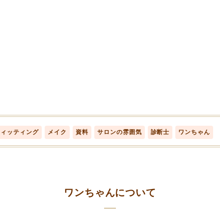
フィッティング
メイク
資料
サロンの雰囲気
診断士
ワンちゃん
ワンちゃんについて