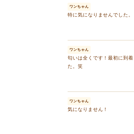
ワンちゃん
特に気になりませんでした。
ワンちゃん
匂いは全くです！最初に到着
た。笑
ワンちゃん
気になりません！