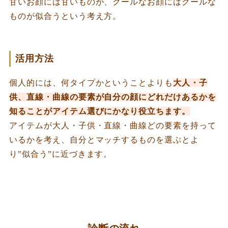
甘いお顔には甘いものが、クールなお顔にはクールな
ものが似合うという考え方。
活用方法
個人的には、何タイプかということよりも
大人・子
供、直線・曲線の要素が自分の顔にどれだけあるかを
知ることがアイテム選びにかなり役立ちます。
アイテムが大人・子供・直線・曲線どの要素を持って
いるかを考え、自分とマッチするものを選ぶとよ
り”似合う”に近づきます。