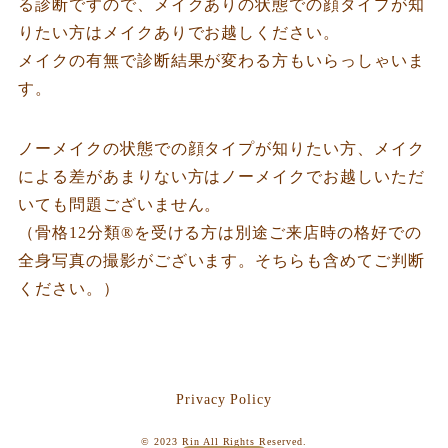
る診断ですので、メイクありの状態での顔タイプが知
りたい方はメイクありでお越しください。
メイクの有無で診断結果が変わる方もいらっしゃいま
す。
ノーメイクの状態での顔タイプが知りたい方、メイク
による差があまりない方はノーメイクでお越しいただ
いても問題ございません。
（骨格12分類®︎を受ける方は別途ご来店時の格好での
全身写真の撮影がございます。そちらも含めてご判断
ください。）
Privacy Policy
© 2023
Rin
All Rights Reserved.