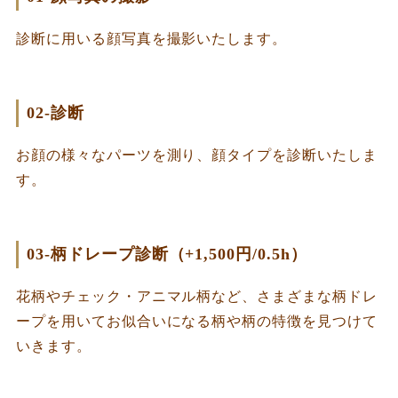
診断に用いる顔写真を撮影いたします。
02-診断
お顔の様々なパーツを測り、顔タイプを診断いたしま
す。
03-柄ドレープ診断（+1,500円/0.5h）
花柄やチェック・アニマル柄など、さまざまな柄ドレ
ープを用いてお似合いになる柄や柄の特徴を見つけて
いきます。