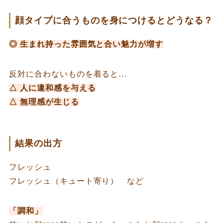
顔タイプに合うものを身につけるとどうなる？
◎ 生まれ持った雰囲気と合い魅力が増す
反対に合わないものを着ると…
△ 人に違和感を与える
△ 無理感が生じる
結果の出方
フレッシュ
フレッシュ（キュート寄り） など
「調和」