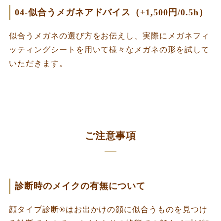
04-似合うメガネアドバイス（+1,500円/0.5h）
似合うメガネの選び方をお伝えし、実際にメガネフィ
ッティングシートを用いて様々なメガネの形を試して
いただきます。
ご注意事項
診断時のメイクの有無について
顔タイプ診断®︎はお出かけの顔に似合うものを見つけ