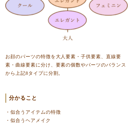
お顔のパーツの特徴を大人要素・子供要素、直線要
素・曲線要素に分け、要素の個数やパーツのバランス
から上記8タイプに分割。
分かること
・似合うアイテムの特徴
・似合うヘアメイク