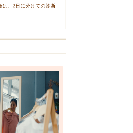
合は、2日に分けての診断