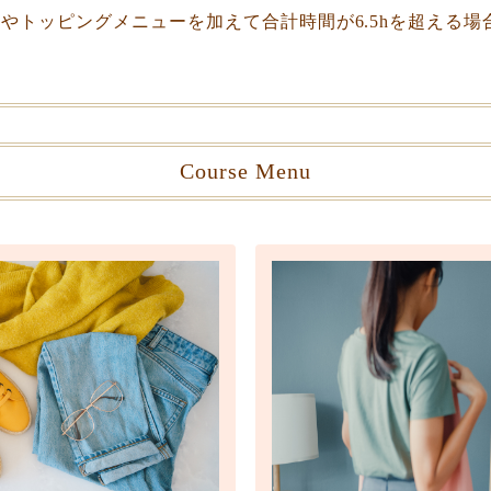
やトッピングメニューを加えて合計時間が6.5hを超える場
Course Menu