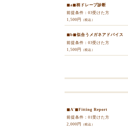
◼︎a◼︎柄ドレープ診断
前提条件：03受けた方
1,500円
（税込）
◼︎b◼︎似合うメガネアドバイス
前提条件：03受けた方
1,500円
（税込）
◼︎A'◼︎Fitting Report
前提条件：01受けた方
2,000円
（税込）