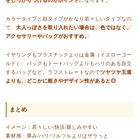
をしっかりつけるのがポイント
になります。
カラータイプと顔タイプがかなり若々しいタイプなの
で、
大人っぽさを取り入れたい場合は、色ではなく、
アクセサリーやバッグがおすすめ。
イヤリングもプラスチックよりは金属（イエローゴー
ルド）、バッグもトートバッグよりもハリのある自立
するバッグなど。ラフストレートなので
ツヤツヤ王道
よりも、どこかに粗さやデザイン性があると◎
まとめ
イメージ：若々しい/快活/親しみやすい
素材感：厚み/ハリ/ツルツルよりはザラっと