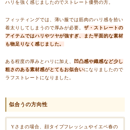
ハリを強く感じましたのでストレート優勢の方。
フィッティングでは、薄い服では筋肉のハリ感を拾い
着太りしてしまうので厚みが必要。
ザ・ストレートの
アイテムではハリやツヤが強すぎ、また平面的な素材
も物足りなく感じました。
ある程度の厚みとハリに加え、
凹凸感や織感など少し
粗さのある素材感がとてもお似合い
になりましたので
ラフストレートになりました。
似合うの方向性
Yさまの場合、顔タイプフレッシュやイエベ春の