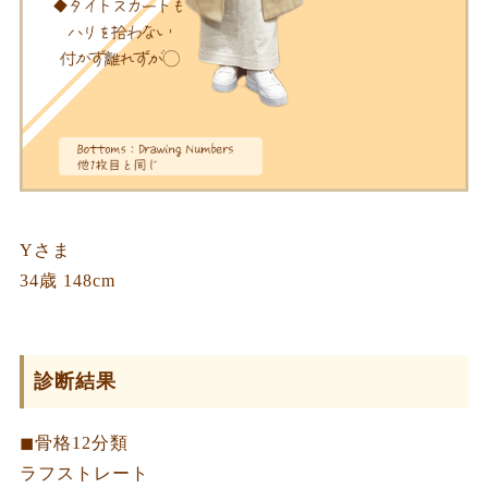
Yさま
34歳 148cm
診断結果
◼︎骨格12分類
ラフストレート