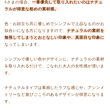
Sさまの場合、
一番優先して取り入れたいのはナチュ
ラルが得意な粗めの素材感。
色・お顔立ち共に優しめでシンプルで上品なものがお
似合いになる方になりますので、
ナチュラルの素材を
無視してしまうとおとなしい印象や、真面目な印象に
なってしまいます。
シンプルで優しい色やデザインに、ナチュラルの素材
を取り入れるだけで、こなれた大人の女性感が漂いま
す。
ナチュラルタイプは着崩したラフな感じや、アシンメ
トリーなど遊びごころのあるデザインが得意になりま
す。