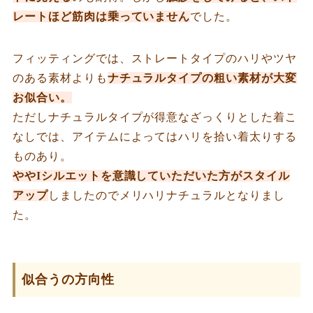
レートほど筋肉は乗っていません
でした。
フィッティングでは、ストレートタイプのハリやツヤ
のある素材よりも
ナチュラルタイプの粗い素材が大変
お似合い。
ただしナチュラルタイプが得意なざっくりとした着こ
なしでは、アイテムによってはハリを拾い着太りする
ものあり。
ややIシルエットを意識していただいた方がスタイル
アップ
しましたのでメリハリナチュラルとなりまし
た。
似合うの方向性